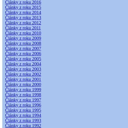
Články z roku 2016
Články z roku 2015
Články z roku 2014
Články z roku 2013
Články z roku 2012
Články z roku 2011
Články z roku 2010
Články z roku 2009
Články z roku 2008
Články z roku 2007
Články z roku 2006
Články z roku 2005
Články z roku 2004
Články z roku 2003
Články z roku 2002
Články z roku 2001
Články z roku 2000
Články z roku 1999
Články z roku 1998
Články z roku 1997
Články z roku 1996
Články z roku 1995
Články z roku 1994
Články z roku 1993
Články z roku 1992