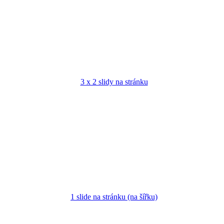
3 x 2 slidy na stránku
1 slide na stránku (na šířku)