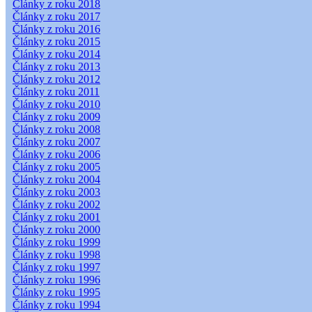
Články z roku 2018
Články z roku 2017
Články z roku 2016
Články z roku 2015
Články z roku 2014
Články z roku 2013
Články z roku 2012
Články z roku 2011
Články z roku 2010
Články z roku 2009
Články z roku 2008
Články z roku 2007
Články z roku 2006
Články z roku 2005
Články z roku 2004
Články z roku 2003
Články z roku 2002
Články z roku 2001
Články z roku 2000
Články z roku 1999
Články z roku 1998
Články z roku 1997
Články z roku 1996
Články z roku 1995
Články z roku 1994