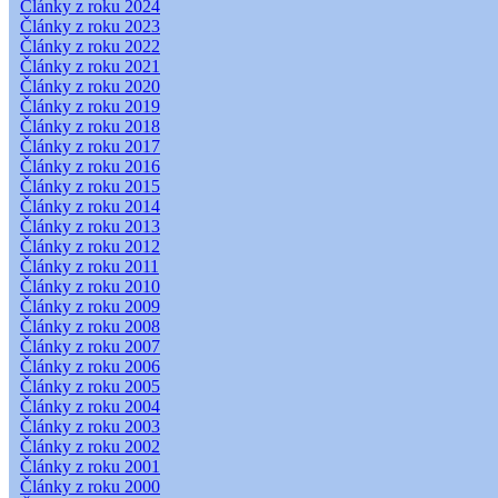
Články z roku 2024
Články z roku 2023
Články z roku 2022
Články z roku 2021
Články z roku 2020
Články z roku 2019
Články z roku 2018
Články z roku 2017
Články z roku 2016
Články z roku 2015
Články z roku 2014
Články z roku 2013
Články z roku 2012
Články z roku 2011
Články z roku 2010
Články z roku 2009
Články z roku 2008
Články z roku 2007
Články z roku 2006
Články z roku 2005
Články z roku 2004
Články z roku 2003
Články z roku 2002
Články z roku 2001
Články z roku 2000