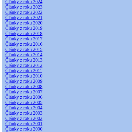
Články z roku 2024
Články z roku 2023
Články z roku 2022
Články z roku 2021
Články z roku 2020
Články z roku 2019
Články z roku 2018
Články z roku 2017
Články z roku 2016
Články z roku 2015
Články z roku 2014
Články z roku 2013
Články z roku 2012
Články z roku 2011
Články z roku 2010
Články z roku 2009
Články z roku 2008
Články z roku 2007
Články z roku 2006
Články z roku 2005
Články z roku 2004
Články z roku 2003
Články z roku 2002
Články z roku 2001
Články z roku 2000