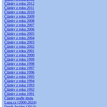
Články z roku 2012
Články z roku 2011
Články z roku 2010
Články z roku 2009
Články z roku 2008
Články z roku 2007
Články z roku 2006
Články z roku 2005
Články z roku 2004
Články z roku 2003
Články z roku 2002
Články z roku 2001
Články z roku 2000
Články z roku 1999
Články z roku 1998
Články z roku 1997
Články z roku 1996
Články z roku 1995
Články z roku 1994
Články z roku 1993
Články z roku 1992
Články z roku 1991
Články podle titulu
Lupa.cz (2000-2024)
Deník Insider (2014)