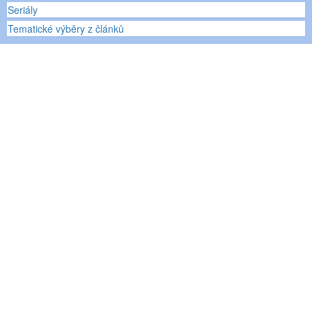
Seriály
Tematické výběry z článků