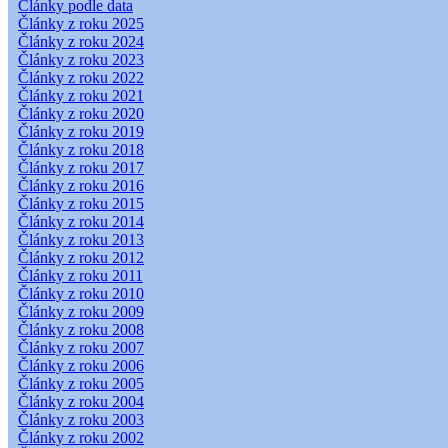
Články podle data
Články z roku 2025
Články z roku 2024
Články z roku 2023
Články z roku 2022
Články z roku 2021
Články z roku 2020
Články z roku 2019
Články z roku 2018
Články z roku 2017
Články z roku 2016
Články z roku 2015
Články z roku 2014
Články z roku 2013
Články z roku 2012
Články z roku 2011
Články z roku 2010
Články z roku 2009
Články z roku 2008
Články z roku 2007
Články z roku 2006
Články z roku 2005
Články z roku 2004
Články z roku 2003
Články z roku 2002