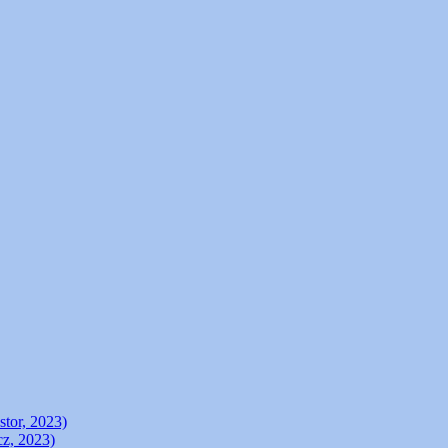
stor, 2023)
cz, 2023)