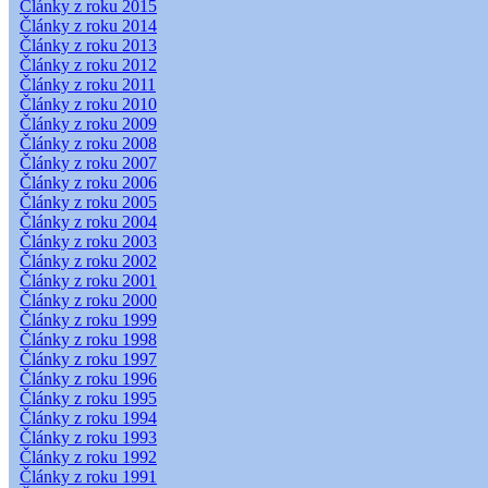
Články z roku 2015
Články z roku 2014
Články z roku 2013
Články z roku 2012
Články z roku 2011
Články z roku 2010
Články z roku 2009
Články z roku 2008
Články z roku 2007
Články z roku 2006
Články z roku 2005
Články z roku 2004
Články z roku 2003
Články z roku 2002
Články z roku 2001
Články z roku 2000
Články z roku 1999
Články z roku 1998
Články z roku 1997
Články z roku 1996
Články z roku 1995
Články z roku 1994
Články z roku 1993
Články z roku 1992
Články z roku 1991