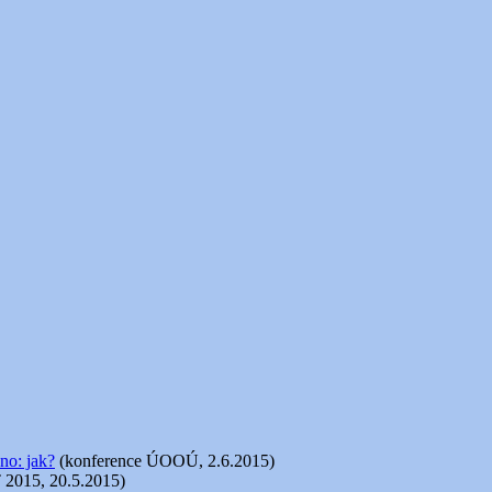
no: jak?
(konference ÚOOÚ, 2.6.2015)
 2015, 20.5.2015)