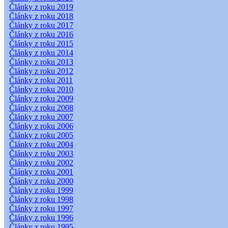
Články z roku 2019
Články z roku 2018
Články z roku 2017
Články z roku 2016
Články z roku 2015
Články z roku 2014
Články z roku 2013
Články z roku 2012
Články z roku 2011
Články z roku 2010
Články z roku 2009
Články z roku 2008
Články z roku 2007
Články z roku 2006
Články z roku 2005
Články z roku 2004
Články z roku 2003
Články z roku 2002
Články z roku 2001
Články z roku 2000
Články z roku 1999
Články z roku 1998
Články z roku 1997
Články z roku 1996
Články z roku 1995