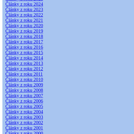
Články z roku 2024
Články z roku 2023
Články z roku 2022
Články z roku 2021
Články z roku 2020
Články z roku 2019
Články z roku 2018
Články z roku 2017
Články z roku 2016
Články z roku 2015
Články z roku 2014
Články z roku 2013
Články z roku 2012
Články z roku 2011
Články z roku 2010
Články z roku 2009
Články z roku 2008
Články z roku 2007
Články z roku 2006
Články z roku 2005
Články z roku 2004
Články z roku 2003
Články z roku 2002
Články z roku 2001
Články z roku 2000