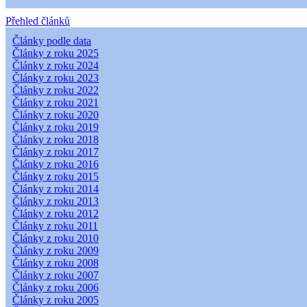
Přehled článků
Články podle data
Články z roku 2025
Články z roku 2024
Články z roku 2023
Články z roku 2022
Články z roku 2021
Články z roku 2020
Články z roku 2019
Články z roku 2018
Články z roku 2017
Články z roku 2016
Články z roku 2015
Články z roku 2014
Články z roku 2013
Články z roku 2012
Články z roku 2011
Články z roku 2010
Články z roku 2009
Články z roku 2008
Články z roku 2007
Články z roku 2006
Články z roku 2005