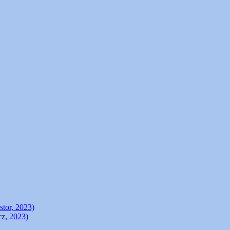
stor, 2023)
cz, 2023)