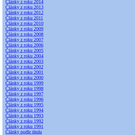
Články z roku 2014
Články z roku 2013
Články z roku 2012
Články z roku 2011
Články z roku 2010
Články z roku 2009
Články z roku 2008
Články z roku 2007
Články z roku 2006
Články z roku 2005
Články z roku 2004
Články z roku 2003
Články z roku 2002
Články z roku 2001
Články z roku 2000
Články z roku 1999
Články z roku 1998
Články z roku 1997
Články z roku 1996
Články z roku 1995
Články z roku 1994
Články z roku 1993
Články z roku 1992
Články z roku 1991
Články podle titulu