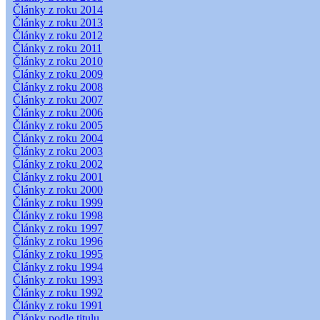
Články z roku 2014
Články z roku 2013
Články z roku 2012
Články z roku 2011
Články z roku 2010
Články z roku 2009
Články z roku 2008
Články z roku 2007
Články z roku 2006
Články z roku 2005
Články z roku 2004
Články z roku 2003
Články z roku 2002
Články z roku 2001
Články z roku 2000
Články z roku 1999
Články z roku 1998
Články z roku 1997
Články z roku 1996
Články z roku 1995
Články z roku 1994
Články z roku 1993
Články z roku 1992
Články z roku 1991
Články podle titulu