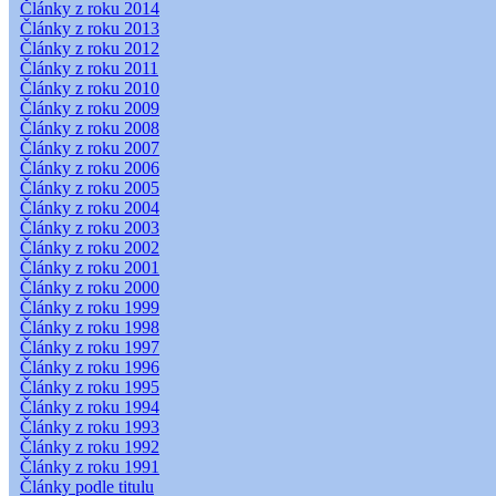
Články z roku 2014
Články z roku 2013
Články z roku 2012
Články z roku 2011
Články z roku 2010
Články z roku 2009
Články z roku 2008
Články z roku 2007
Články z roku 2006
Články z roku 2005
Články z roku 2004
Články z roku 2003
Články z roku 2002
Články z roku 2001
Články z roku 2000
Články z roku 1999
Články z roku 1998
Články z roku 1997
Články z roku 1996
Články z roku 1995
Články z roku 1994
Články z roku 1993
Články z roku 1992
Články z roku 1991
Články podle titulu