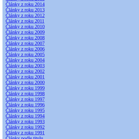
Články z roku 2014
Články z roku 2013
Články z roku 2012
Články z roku 2011
Články z roku 2010
Články z roku 2009
Články z roku 2008
Články z roku 2007
Články z roku 2006
Články z roku 2005
Články z roku 2004
Články z roku 2003
Články z roku 2002
Články z roku 2001
Články z roku 2000
Články z roku 1999
Články z roku 1998
Články z roku 1997
Články z roku 1996
Články z roku 1995
Články z roku 1994
Články z roku 1993
Články z roku 1992
Články z roku 1991
Články podle titulu