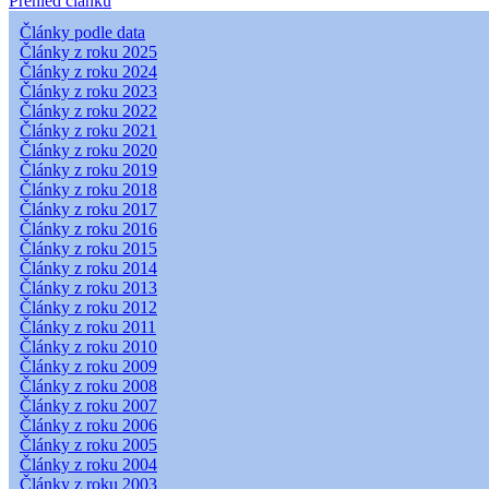
Přehled článků
Články podle data
Články z roku 2025
Články z roku 2024
Články z roku 2023
Články z roku 2022
Články z roku 2021
Články z roku 2020
Články z roku 2019
Články z roku 2018
Články z roku 2017
Články z roku 2016
Články z roku 2015
Články z roku 2014
Články z roku 2013
Články z roku 2012
Články z roku 2011
Články z roku 2010
Články z roku 2009
Články z roku 2008
Články z roku 2007
Články z roku 2006
Články z roku 2005
Články z roku 2004
Články z roku 2003