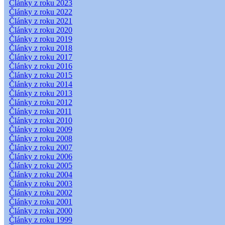
Články z roku 2023
Články z roku 2022
Články z roku 2021
Články z roku 2020
Články z roku 2019
Články z roku 2018
Články z roku 2017
Články z roku 2016
Články z roku 2015
Články z roku 2014
Články z roku 2013
Články z roku 2012
Články z roku 2011
Články z roku 2010
Články z roku 2009
Články z roku 2008
Články z roku 2007
Články z roku 2006
Články z roku 2005
Články z roku 2004
Články z roku 2003
Články z roku 2002
Články z roku 2001
Články z roku 2000
Články z roku 1999