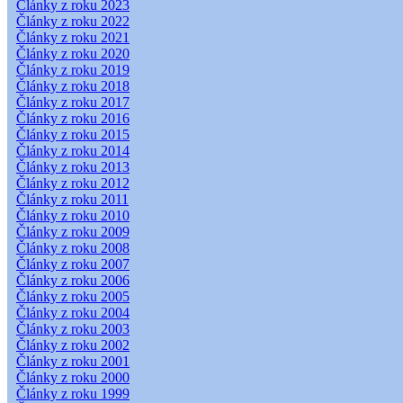
Články z roku 2023
Články z roku 2022
Články z roku 2021
Články z roku 2020
Články z roku 2019
Články z roku 2018
Články z roku 2017
Články z roku 2016
Články z roku 2015
Články z roku 2014
Články z roku 2013
Články z roku 2012
Články z roku 2011
Články z roku 2010
Články z roku 2009
Články z roku 2008
Články z roku 2007
Články z roku 2006
Články z roku 2005
Články z roku 2004
Články z roku 2003
Články z roku 2002
Články z roku 2001
Články z roku 2000
Články z roku 1999