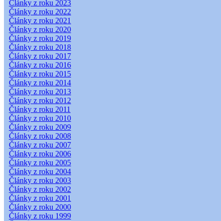
Články z roku 2023
Články z roku 2022
Články z roku 2021
Články z roku 2020
Články z roku 2019
Články z roku 2018
Články z roku 2017
Články z roku 2016
Články z roku 2015
Články z roku 2014
Články z roku 2013
Články z roku 2012
Články z roku 2011
Články z roku 2010
Články z roku 2009
Články z roku 2008
Články z roku 2007
Články z roku 2006
Články z roku 2005
Články z roku 2004
Články z roku 2003
Články z roku 2002
Články z roku 2001
Články z roku 2000
Články z roku 1999