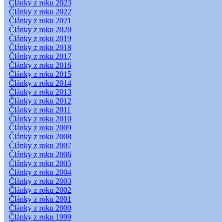
Články z roku 2023
Články z roku 2022
Články z roku 2021
Články z roku 2020
Články z roku 2019
Články z roku 2018
Články z roku 2017
Články z roku 2016
Články z roku 2015
Články z roku 2014
Články z roku 2013
Články z roku 2012
Články z roku 2011
Články z roku 2010
Články z roku 2009
Články z roku 2008
Články z roku 2007
Články z roku 2006
Články z roku 2005
Články z roku 2004
Články z roku 2003
Články z roku 2002
Články z roku 2001
Články z roku 2000
Články z roku 1999