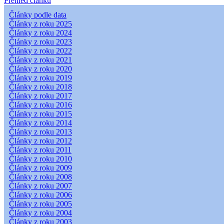
Přehled článků
Články podle data
Články z roku 2025
Články z roku 2024
Články z roku 2023
Články z roku 2022
Články z roku 2021
Články z roku 2020
Články z roku 2019
Články z roku 2018
Články z roku 2017
Články z roku 2016
Články z roku 2015
Články z roku 2014
Články z roku 2013
Články z roku 2012
Články z roku 2011
Články z roku 2010
Články z roku 2009
Články z roku 2008
Články z roku 2007
Články z roku 2006
Články z roku 2005
Články z roku 2004
Články z roku 2003