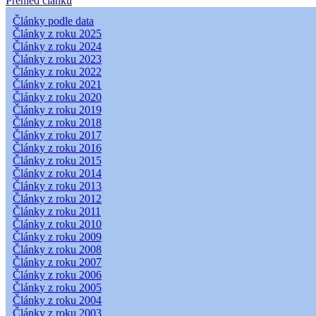
Přehled článků
Články podle data
Články z roku 2025
Články z roku 2024
Články z roku 2023
Články z roku 2022
Články z roku 2021
Články z roku 2020
Články z roku 2019
Články z roku 2018
Články z roku 2017
Články z roku 2016
Články z roku 2015
Články z roku 2014
Články z roku 2013
Články z roku 2012
Články z roku 2011
Články z roku 2010
Články z roku 2009
Články z roku 2008
Články z roku 2007
Články z roku 2006
Články z roku 2005
Články z roku 2004
Články z roku 2003