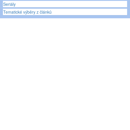
Seriály
Tematické výběry z článků