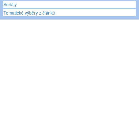
Seriály
Tematické výběry z článků