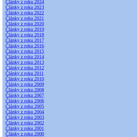
Články z roku 2024
Články z roku 2023
Články z roku 2022
Články z roku 2021
Články z roku 2020
Články z roku 2019
Články z roku 2018
Články z roku 2017
Články z roku 2016
Články z roku 2015
Články z roku 2014
Články z roku 2013
Články z roku 2012
Články z roku 2011
Články z roku 2010
Články z roku 2009
Články z roku 2008
Články z roku 2007
Články z roku 2006
Články z roku 2005
Články z roku 2004
Články z roku 2003
Články z roku 2002
Články z roku 2001
Články z roku 2000