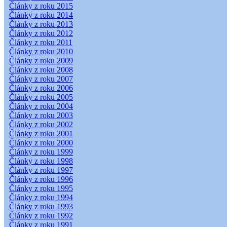
Články z roku 2015
Články z roku 2014
Články z roku 2013
Články z roku 2012
Články z roku 2011
Články z roku 2010
Články z roku 2009
Články z roku 2008
Články z roku 2007
Články z roku 2006
Články z roku 2005
Články z roku 2004
Články z roku 2003
Články z roku 2002
Články z roku 2001
Články z roku 2000
Články z roku 1999
Články z roku 1998
Články z roku 1997
Články z roku 1996
Články z roku 1995
Články z roku 1994
Články z roku 1993
Články z roku 1992
Články z roku 1991