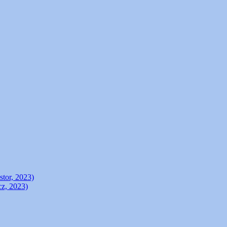
stor, 2023)
cz, 2023)