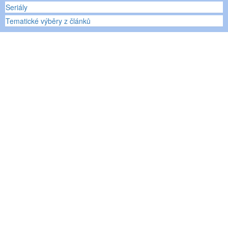
Seriály
Tematické výběry z článků