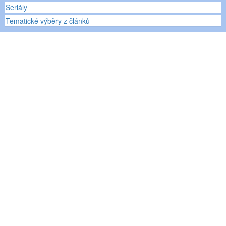
Seriály
Tematické výběry z článků