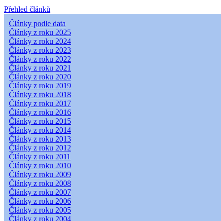
Přehled článků
Články podle data
Články z roku 2025
Články z roku 2024
Články z roku 2023
Články z roku 2022
Články z roku 2021
Články z roku 2020
Články z roku 2019
Články z roku 2018
Články z roku 2017
Články z roku 2016
Články z roku 2015
Články z roku 2014
Články z roku 2013
Články z roku 2012
Články z roku 2011
Články z roku 2010
Články z roku 2009
Články z roku 2008
Články z roku 2007
Články z roku 2006
Články z roku 2005
Články z roku 2004