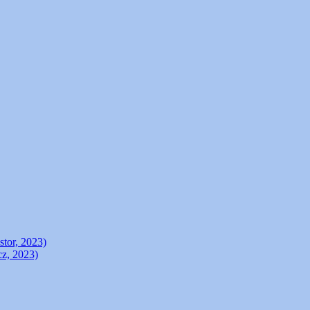
stor, 2023)
cz, 2023)