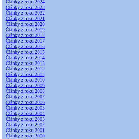
Články z roku 2024
Články z roku 2023
Články z roku 2022
Články z roku 2021
Články z roku 2020
Články z roku 2019
Články z roku 2018
Články z roku 2017
Články z roku 2016
Články z roku 2015
Články z roku 2014
Články z roku 2013
Články z roku 2012
Články z roku 2011
Články z roku 2010
Články z roku 2009
Články z roku 2008
Články z roku 2007
Články z roku 2006
Články z roku 2005
Články z roku 2004
Články z roku 2003
Články z roku 2002
Články z roku 2001
Články z roku 2000