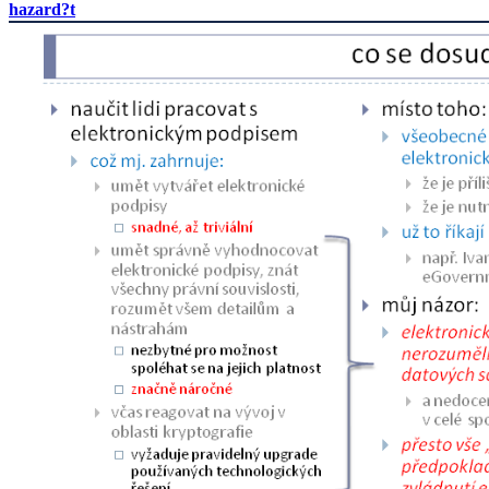
hazard?t