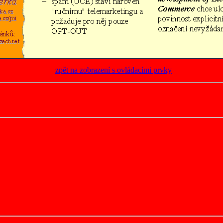
zpět na zobrazení s ovládacími prvky