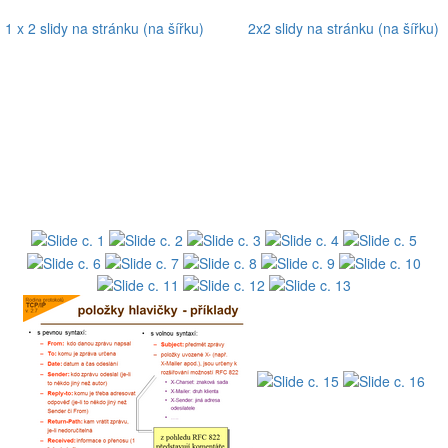
1 x 2 slidy na stránku (na šířku)
2x2 slidy na stránku (na šířku)