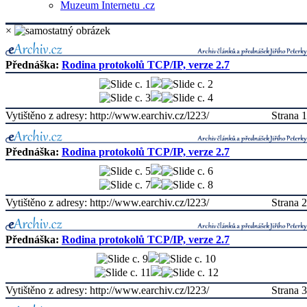
Muzeum Internetu .cz
×
Přednáška:
Rodina protokolů TCP/IP, verze 2.7
Vytištěno z adresy: http://www.earchiv.cz/l223/
Strana 1
Přednáška:
Rodina protokolů TCP/IP, verze 2.7
Vytištěno z adresy: http://www.earchiv.cz/l223/
Strana 2
Přednáška:
Rodina protokolů TCP/IP, verze 2.7
Vytištěno z adresy: http://www.earchiv.cz/l223/
Strana 3