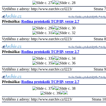
Vytištěno z adresy: http://www.earchiv.cz/l223/
Strana 7
Přednáška:
Rodina protokolů TCP/IP, verze 2.7
Vytištěno z adresy: http://www.earchiv.cz/l223/
Strana 8
Přednáška:
Rodina protokolů TCP/IP, verze 2.7
Vytištěno z adresy: http://www.earchiv.cz/l223/
Strana 9
Přednáška:
Rodina protokolů TCP/IP, verze 2.7
Vytištěno z adresy: http://www.earchiv.cz/l223/
Strana 10