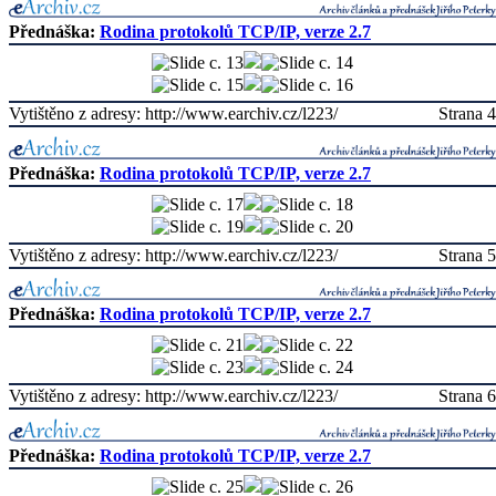
Přednáška:
Rodina protokolů TCP/IP, verze 2.7
Vytištěno z adresy: http://www.earchiv.cz/l223/
Strana 4
Přednáška:
Rodina protokolů TCP/IP, verze 2.7
Vytištěno z adresy: http://www.earchiv.cz/l223/
Strana 5
Přednáška:
Rodina protokolů TCP/IP, verze 2.7
Vytištěno z adresy: http://www.earchiv.cz/l223/
Strana 6
Přednáška:
Rodina protokolů TCP/IP, verze 2.7