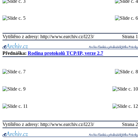
Vytištěno z adresy: http://www.earchiv.cz/l223/
Strana 1
Přednáška:
Rodina protokolů TCP/IP, verze 2.7
Vytištěno z adresy: http://www.earchiv.cz/l223/
Strana 2