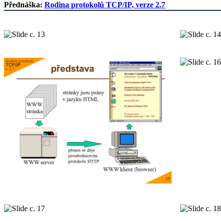
Přednáška:
Rodina protokolů TCP/IP, verze 2.7