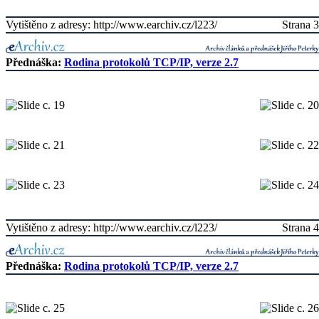
Vytištěno z adresy: http://www.earchiv.cz/l223/
Strana 3
Přednáška:
Rodina protokolů TCP/IP, verze 2.7
Vytištěno z adresy: http://www.earchiv.cz/l223/
Strana 4
Přednáška:
Rodina protokolů TCP/IP, verze 2.7