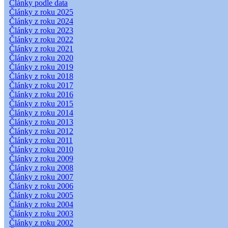
Články podle data
Články z roku 2025
Články z roku 2024
Články z roku 2023
Články z roku 2022
Články z roku 2021
Články z roku 2020
Články z roku 2019
Články z roku 2018
Články z roku 2017
Články z roku 2016
Články z roku 2015
Články z roku 2014
Články z roku 2013
Články z roku 2012
Články z roku 2011
Články z roku 2010
Články z roku 2009
Články z roku 2008
Články z roku 2007
Články z roku 2006
Články z roku 2005
Články z roku 2004
Články z roku 2003
Články z roku 2002