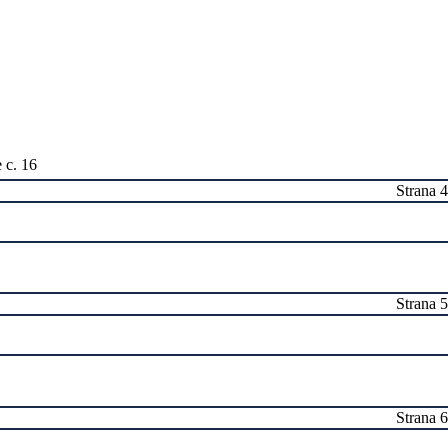
Strana 4
Strana 5
Strana 6