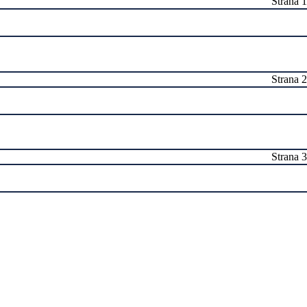
Strana 1
Strana 2
Strana 3