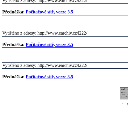
Vytištěno z adresy: http://www.earchiv.cz/l222/
Přednáška:
Počítačové sítě, verze 3.5
Vytištěno z adresy: http://www.earchiv.cz/l222/
Přednáška:
Počítačové sítě, verze 3.5
Vytištěno z adresy: http://www.earchiv.cz/l222/
Přednáška:
Počítačové sítě, verze 3.5