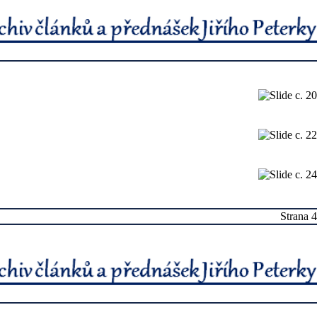
Strana 4