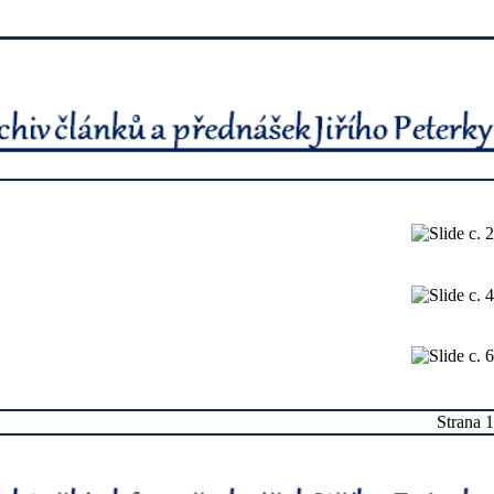
Strana 1