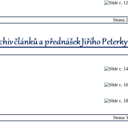
Strana 2
Strana 3