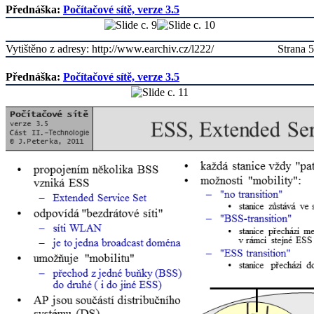
Přednáška:
Počítačové sítě, verze 3.5
Vytištěno z adresy: http://www.earchiv.cz/l222/
Strana 5
Přednáška:
Počítačové sítě, verze 3.5