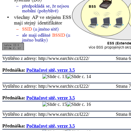
Vytištěno z adresy: http://www.earchiv.cz/l222/
Strana 6
Přednáška:
Počítačové sítě, verze 3.5
Vytištěno z adresy: http://www.earchiv.cz/l222/
Strana 7
Přednáška:
Počítačové sítě, verze 3.5
Vytištěno z adresy: http://www.earchiv.cz/l222/
Strana 8
Přednáška:
Počítačové sítě, verze 3.5