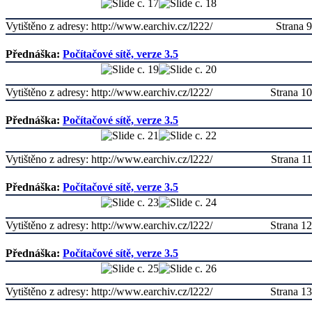
Vytištěno z adresy: http://www.earchiv.cz/l222/
Strana 9
Přednáška:
Počítačové sítě, verze 3.5
Vytištěno z adresy: http://www.earchiv.cz/l222/
Strana 10
Přednáška:
Počítačové sítě, verze 3.5
Vytištěno z adresy: http://www.earchiv.cz/l222/
Strana 11
Přednáška:
Počítačové sítě, verze 3.5
Vytištěno z adresy: http://www.earchiv.cz/l222/
Strana 12
Přednáška:
Počítačové sítě, verze 3.5
Vytištěno z adresy: http://www.earchiv.cz/l222/
Strana 13