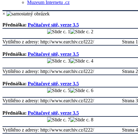
Muzeum Internetu .cz
×
Přednáška:
Počítačové sítě, verze 3.5
Vytištěno z adresy: http://www.earchiv.cz/l222/
Strana 1
Přednáška:
Počítačové sítě, verze 3.5
Vytištěno z adresy: http://www.earchiv.cz/l222/
Strana 2
Přednáška:
Počítačové sítě, verze 3.5
Vytištěno z adresy: http://www.earchiv.cz/l222/
Strana 3
Přednáška:
Počítačové sítě, verze 3.5
Vytištěno z adresy: http://www.earchiv.cz/l222/
Strana 4