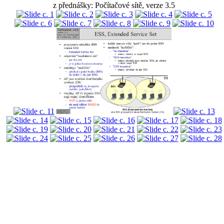
z přednášky: Počítačové sítě, verze 3.5