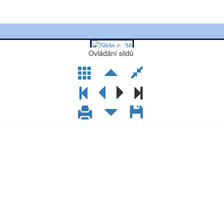
Ovládání slidů