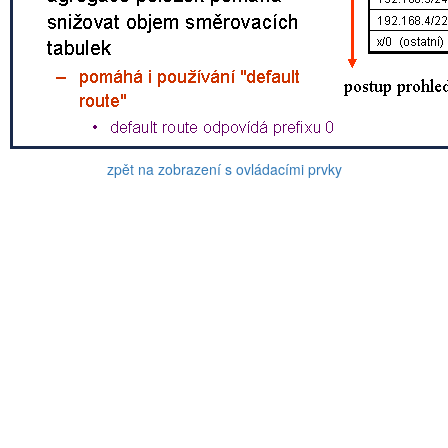
zpět na zobrazení s ovládacími prvky