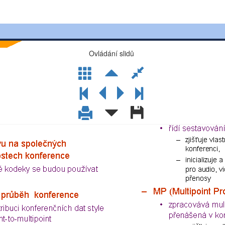
Ovládání slidů