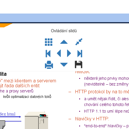
Ovládání slidů