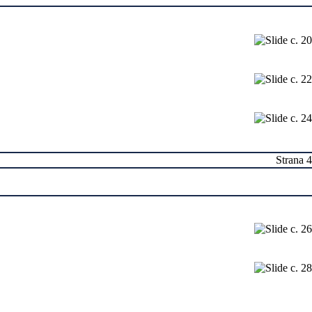
Strana 4