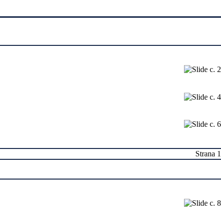
Strana 1