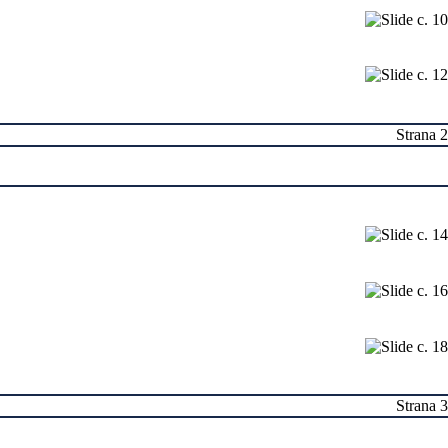
Strana 2
Strana 3