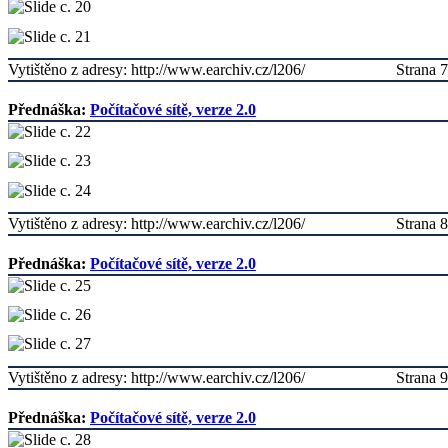
Vytištěno z adresy: http://www.earchiv.cz/l206/
Strana 7
Přednáška:
Počítačové sítě, verze 2.0
Vytištěno z adresy: http://www.earchiv.cz/l206/
Strana 8
Přednáška:
Počítačové sítě, verze 2.0
Vytištěno z adresy: http://www.earchiv.cz/l206/
Strana 9
Přednáška:
Počítačové sítě, verze 2.0