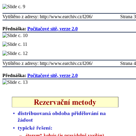
Vytištěno z adresy: http://www.earchiv.cz/l206/
Strana 3
Přednáška:
Počítačové sítě, verze 2.0
Vytištěno z adresy: http://www.earchiv.cz/l206/
Strana 4
Přednáška:
Počítačové sítě, verze 2.0