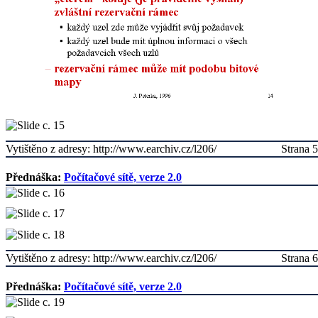
Vytištěno z adresy: http://www.earchiv.cz/l206/
Strana 5
Přednáška:
Počítačové sítě, verze 2.0
Vytištěno z adresy: http://www.earchiv.cz/l206/
Strana 6
Přednáška:
Počítačové sítě, verze 2.0