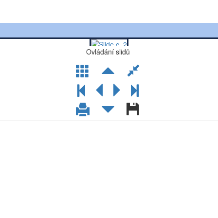
Ovládání slidů