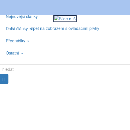
Nejnovější články
zpět na zobrazení s ovládacími prvky
Další články
Přednášky
Ostatní